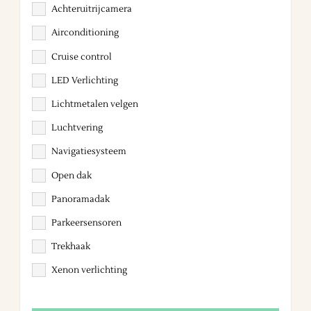
Achteruitrijcamera
Airconditioning
Cruise control
LED Verlichting
Lichtmetalen velgen
Luchtvering
Navigatiesysteem
Open dak
Panoramadak
Parkeersensoren
Trekhaak
Xenon verlichting