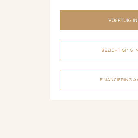
VOERTUIG IN
BEZICHTIGING 
FINANCIERING 