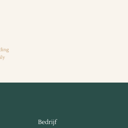
Bedrijf