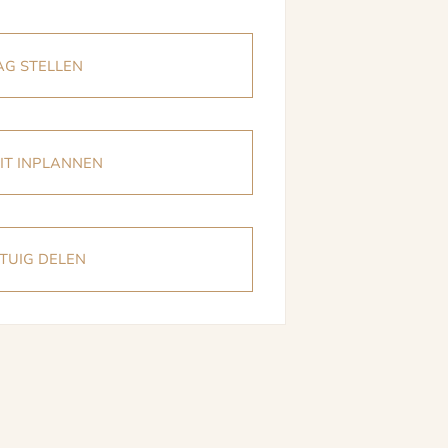
G STELLEN
IT INPLANNEN
TUIG DELEN