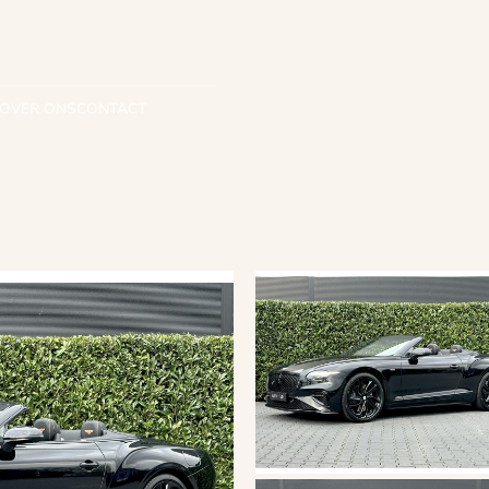
OVER ONS
CONTACT