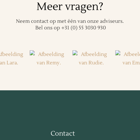
Meer vragen?
Neem contact op met één van onze adviseurs.
Bel ons op
+31 (0) 55 3030 930
Contact