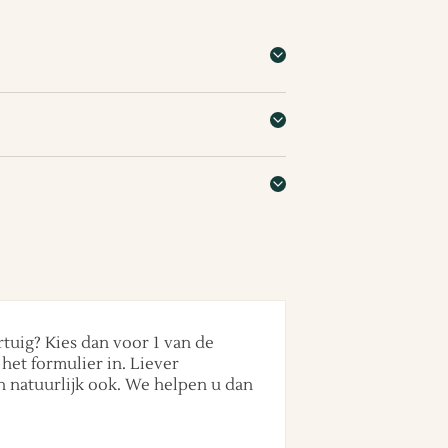
rtuig? Kies dan voor 1 van de
het formulier in. Liever
n natuurlijk ook. We helpen u dan