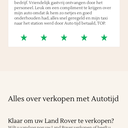
bedrijf. Vriendelijk gastvrij ontvangen door het
personeel. Leuk om een compliment te krijgen over
mijn auto omdat ik hem zo netjes en goed
onderhouden had, alles snel geregeld en mijn taxi
naar het station werd door Auto tijd betaald, TOP.
Alles over verkopen met Autotijd
Klaar om uw Land Rover te verkopen?
Wilt u vandaag nog uw Land Rover verkopen of heeft u