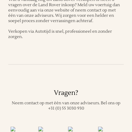
vragen over de Land Rover inkoop? Meld uw voertuig dan
eenvoudig aan via onze website of neem contact op met
één van onze adviseurs. Wij zorgen voor een helder en
soepel proces zonder verrassingen achteraf.
Verkopen via Autotijd is snel, professioneel en zonder
zorgen.
Vragen?
Neem contact op met één van onze adviseurs.
Bel ons op
+31 (0) 55 3030 930