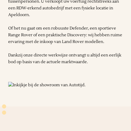
tussenpersonen. U verkoopt uw voertuig rechtstreeks aan
een RDW-erkend autobedrijf met een fysieke locatie in
Apeldoorn.
Of het nu gaat om een robuuste Defender, een sportieve
Range Rover of een praktische Discovery: wij hebben ruime
ervaring met de inkoop van Land Rover modellen.
Dankzij onze directe werkwijze ontvangt u altijd een eerlijk
bod op basis van de actuele marktwaarde.