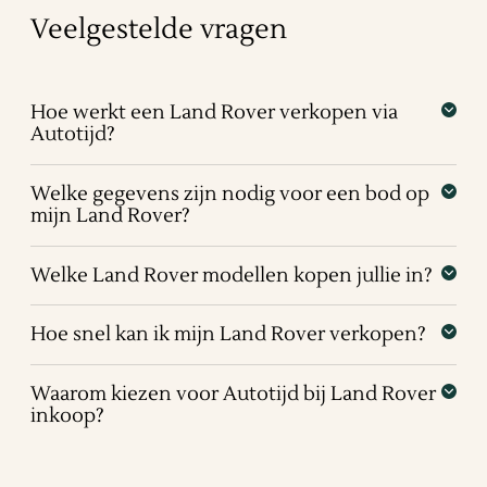
Veelgestelde vragen
Hoe werkt een Land Rover verkopen via
Autotijd?
Welke gegevens zijn nodig voor een bod op
mijn Land Rover?
Welke Land Rover modellen kopen jullie in?
Hoe snel kan ik mijn Land Rover verkopen?
Waarom kiezen voor Autotijd bij Land Rover
inkoop?