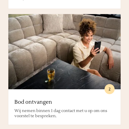
2
Bod ontvangen
Wij nemen binnen 1 dag contact met u op om ons
voorstel te bespreken.