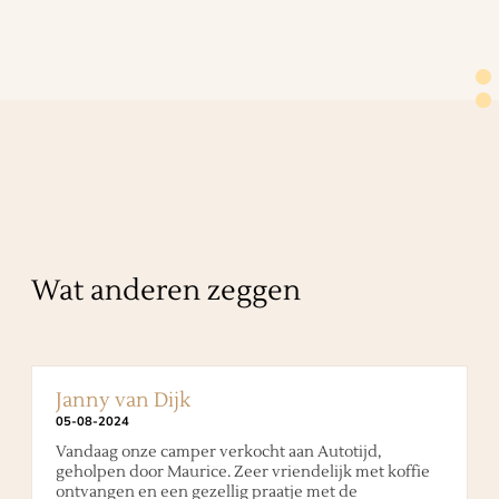
Wat anderen zeggen
Janny van Dijk
05
-
08
-
2024
Vandaag onze camper verkocht aan Autotijd,
geholpen door Maurice. Zeer vriendelijk met koffie
ontvangen en een gezellig praatje met de