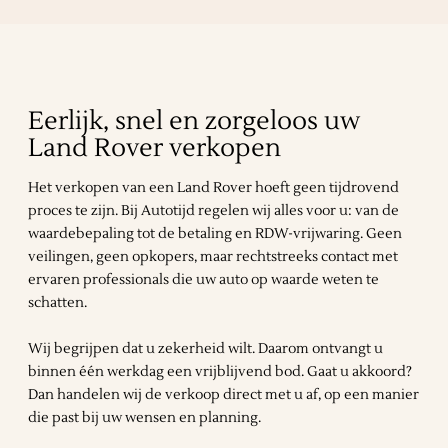
Eerlijk, snel en zorgeloos uw
Land Rover verkopen
Het verkopen van een Land Rover hoeft geen tijdrovend
proces te zijn. Bij Autotijd regelen wij alles voor u: van de
waardebepaling tot de betaling en RDW-vrijwaring. Geen
veilingen, geen opkopers, maar rechtstreeks contact met
ervaren professionals die uw auto op waarde weten te
schatten.
Wij begrijpen dat u zekerheid wilt. Daarom ontvangt u
binnen één werkdag een vrijblijvend bod. Gaat u akkoord?
Dan handelen wij de verkoop direct met u af, op een manier
die past bij uw wensen en planning.