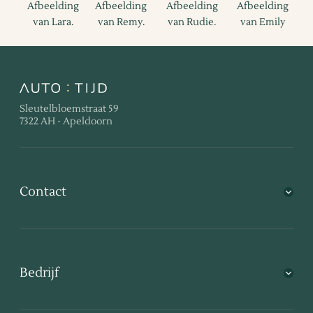
Sleutelbloemstraat 59
7322 AH - Apeldoorn
Contact
Bedrijf