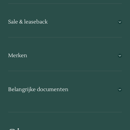
Sale & leaseback
Merken
Belangrijke documenten