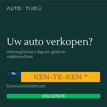
Uw auto verkopen?
Ontvang binnen 1 dag een gratis en
vrijblijvend bod.
NL
Ik weet mijn kenteken niet
VOLGENDE