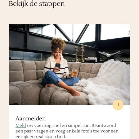
Bekijk de stappen
1
Aanmelden
Meld
uw voertuig snel en simpel aan. Beantwoord
een paar vragen en voeg enkele foto's toe voor een
eerlijk en realistisch bod.