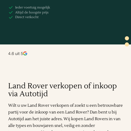
Ieder voertuig mogelijk
Altijd de hoogste prijs
Direct verkocht
4.6
uit 5
Land Rover verkopen of inkoop
via Autotijd
Wilt u uw Land Rover verkopen of zoekt u een betrouwbare
partij voor de inkoop van een Land Rover? Dan bent u bij
Autotijd aan het juiste adres. Wij kopen Land Rovers in van
alle types en bouwjaren snel, veilig en zonder