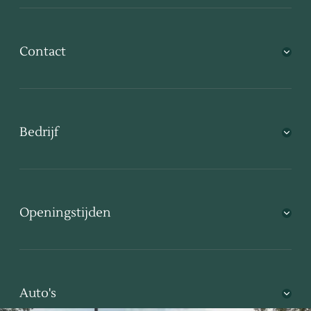
Contact
Bedrijf
Openingstijden
Auto's