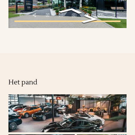
Het pand