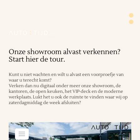
Onze showroom alvast verkennen?
Start hier de tour.
Kunt u niet wachten en wilt u alvast een voorproefje van
waar u terecht komt?
Verken dan nu digitaal onder meer onze showroom, de
kantoren, de open keuken, het VIP-deck en de moderne
werkplaats. Lukt het u ook de ruimte te vinden waar wij op
zaterdagmiddag de week afsluiten?