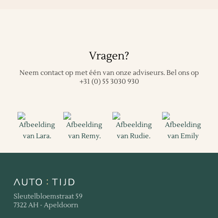
Vragen?
Neem contact op met één van onze adviseurs.
Bel ons op
+31 (0) 55 3030 930
Sleutelbloemstraat 59
7322 AH - Apeldoorn