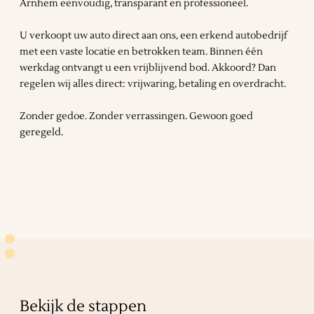
Arnhem eenvoudig, transparant en professioneel.
U verkoopt uw auto direct aan ons, een erkend autobedrijf
met een vaste locatie en betrokken team. Binnen één
werkdag ontvangt u een vrijblijvend bod. Akkoord? Dan
regelen wij alles direct: vrijwaring, betaling en overdracht.
Zonder gedoe. Zonder verrassingen. Gewoon goed
geregeld.
Bekijk de stappen