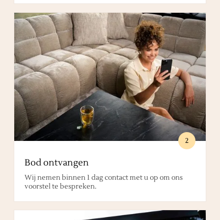
2
Bod ontvangen
Wij nemen binnen 1 dag contact met u op om ons
voorstel te bespreken.