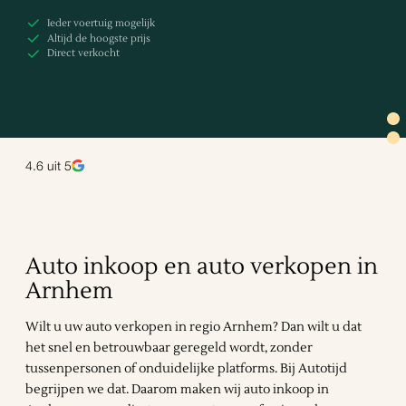
Ieder voertuig mogelijk
Altijd de hoogste prijs
Direct verkocht
4.6
uit 5
Auto inkoop en auto verkopen in
Arnhem
Wilt u uw auto verkopen in regio Arnhem? Dan wilt u dat
het snel en betrouwbaar geregeld wordt, zonder
tussenpersonen of onduidelijke platforms. Bij Autotijd
begrijpen we dat. Daarom maken wij auto inkoop in