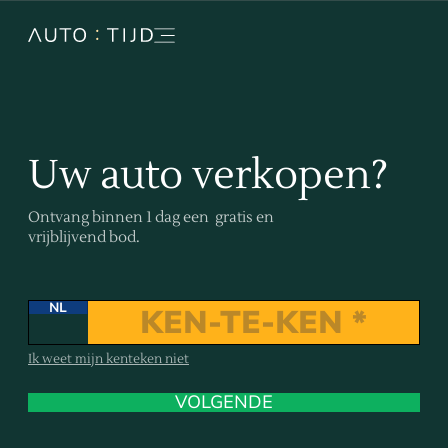
Uw auto verkopen?
Ontvang binnen 1 dag een gratis en
vrijblijvend bod.
NL
Ik weet mijn kenteken niet
VOLGENDE