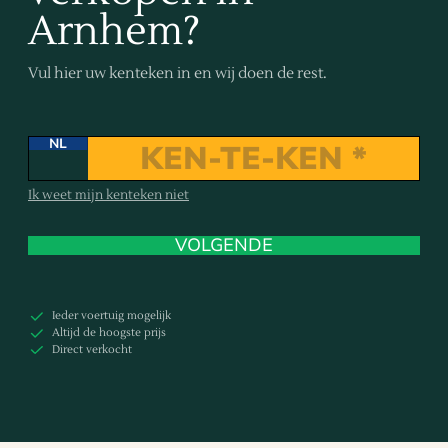
Arnhem?
Vul hier uw kenteken in en wij doen de rest.
NL
Ik weet mijn kenteken niet
VOLGENDE
Ieder voertuig mogelijk
Altijd de hoogste prijs
Direct verkocht