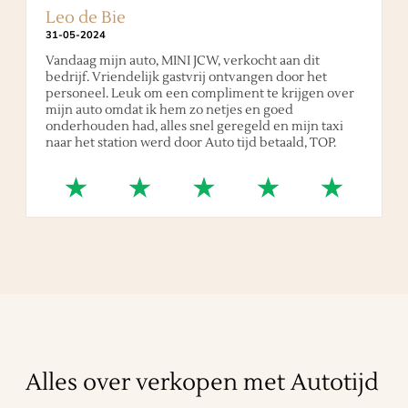
Leo de Bie
31
-
05
-
2024
Vandaag mijn auto, MINI JCW, verkocht aan dit
bedrijf. Vriendelijk gastvrij ontvangen door het
personeel. Leuk om een compliment te krijgen over
mijn auto omdat ik hem zo netjes en goed
onderhouden had, alles snel geregeld en mijn taxi
naar het station werd door Auto tijd betaald, TOP.
Alles over verkopen met Autotijd