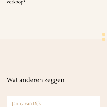
verkoop?
Wat anderen zeggen
Janny van Dijk