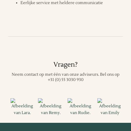
Eerlijke service met heldere communicatie
Vragen?
Neem contact op met één van onze adviseurs.
Bel ons op
+31 (0) 55 3030 930