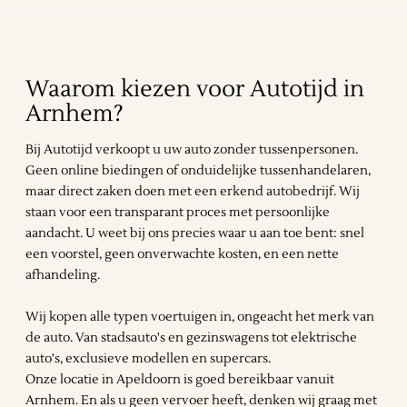
Waarom kiezen voor Autotijd in
Arnhem?
Bij Autotijd verkoopt u uw auto zonder tussenpersonen.
Geen online biedingen of onduidelijke tussenhandelaren,
maar direct zaken doen met een erkend autobedrijf. Wij
staan voor een transparant proces met persoonlijke
aandacht. U weet bij ons precies waar u aan toe bent: snel
een voorstel, geen onverwachte kosten, en een nette
afhandeling.
Wij kopen alle typen voertuigen in, ongeacht het merk van
de auto. Van stadsauto's en gezinswagens tot elektrische
auto's, exclusieve modellen en supercars.
Onze locatie in Apeldoorn is goed bereikbaar vanuit
Arnhem. En als u geen vervoer heeft, denken wij graag met