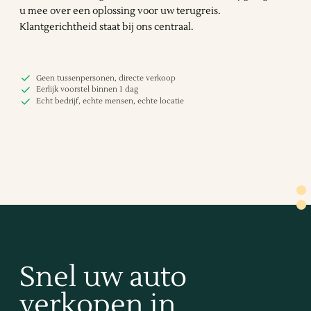
u mee over een oplossing voor uw terugreis.
Klantgerichtheid staat bij ons centraal.
Geen tussenpersonen, directe verkoop
Eerlijk voorstel binnen 1 dag
Echt bedrijf, echte mensen, echte locatie
Snel uw auto
verkopen in