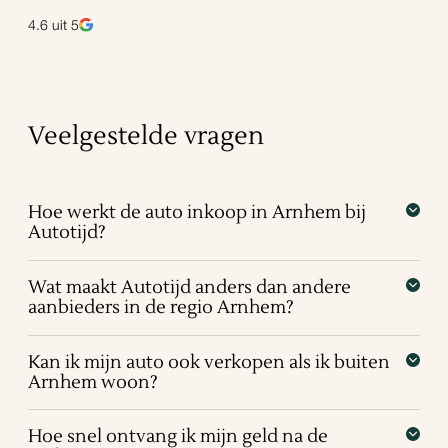
4.6
uit 5
Veelgestelde vragen
Hoe werkt de auto inkoop in Arnhem bij
Autotijd?
Wat maakt Autotijd anders dan andere
aanbieders in de regio Arnhem?
Kan ik mijn auto ook verkopen als ik buiten
Arnhem woon?
Hoe snel ontvang ik mijn geld na de