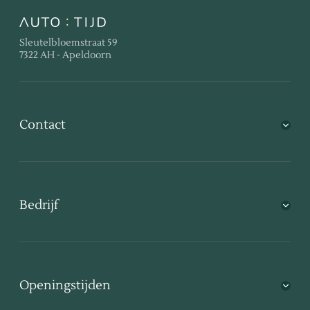
Sleutelbloemstraat 59
7322 AH - Apeldoorn
Contact
Bedrijf
Openingstijden