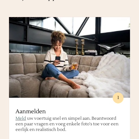
1
Aanmelden
Meld
uw voertuig snel en simpel aan. Beantwoord
een paar vragen en voeg enkele foto's toe voor een
eerlijk en realistisch bod.