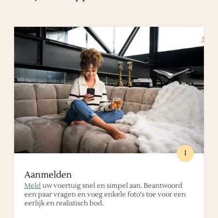
1
Aanmelden
Meld
uw voertuig snel en simpel aan. Beantwoord
een paar vragen en voeg enkele foto's toe voor een
eerlijk en realistisch bod.