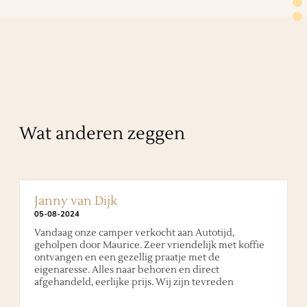
Wat anderen zeggen
Janny van Dijk
05
-
08
-
2024
Vandaag onze camper verkocht aan Autotijd,
geholpen door Maurice. Zeer vriendelijk met koffie
ontvangen en een gezellig praatje met de
eigenaresse. Alles naar behoren en direct
afgehandeld, eerlijke prijs. Wij zijn tevreden