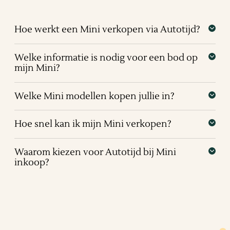
Hoe werkt een Mini verkopen via Autotijd?
Welke informatie is nodig voor een bod op
mijn Mini?
Welke Mini modellen kopen jullie in?
Hoe snel kan ik mijn Mini verkopen?
Waarom kiezen voor Autotijd bij Mini
inkoop?