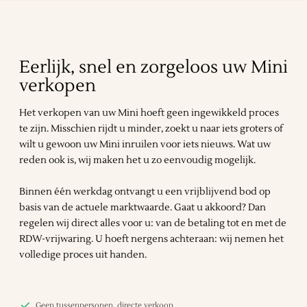
Eerlijk, snel en zorgeloos uw Mini
verkopen
Het verkopen van uw Mini hoeft geen ingewikkeld proces
te zijn. Misschien rijdt u minder, zoekt u naar iets groters of
wilt u gewoon uw Mini inruilen voor iets nieuws. Wat uw
reden ook is, wij maken het u zo eenvoudig mogelijk.
Binnen één werkdag ontvangt u een vrijblijvend bod op
basis van de actuele marktwaarde. Gaat u akkoord? Dan
regelen wij direct alles voor u: van de betaling tot en met de
RDW-vrijwaring. U hoeft nergens achteraan: wij nemen het
volledige proces uit handen.
Geen tussenpersonen, directe verkoop