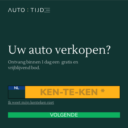
Uw auto verkopen?
Ontvang binnen 1 dag een gratis en
vrijblijvend bod.
NL
Ik weet mijn kenteken niet
VOLGENDE