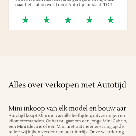
naar het station werd door Auto tijd betaald, TOP.
Alles over verkopen met Autotijd
Mini inkoop van elk model en bouwjaar
Autotijd koopt Mini’s in van alle leeftijden, uitvoeringen en
kilometerstanden. Of het nu gaat om een jonge Mini Cabrio,
een Mini Electric of een Mini met wat meer ervaring op de
teller: wij kijken verder dan het uiterlijk. Onze waardering