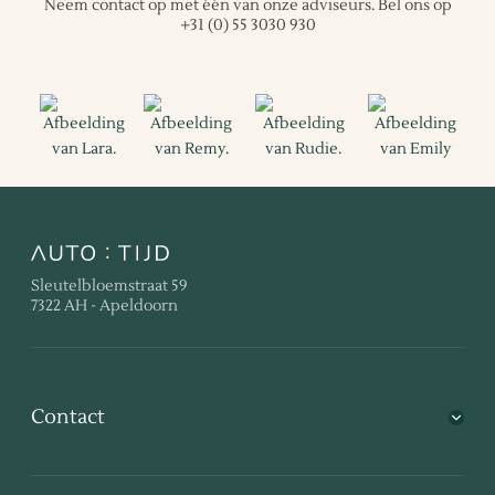
Neem contact op met één van onze adviseurs.
Bel ons op
+31 (0) 55 3030 930
Sleutelbloemstraat 59
7322 AH - Apeldoorn
Contact