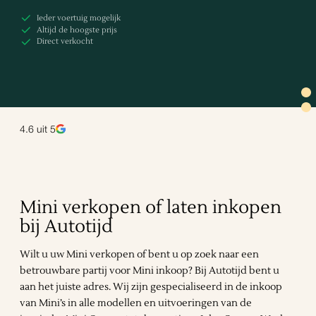
Ieder voertuig mogelijk
Altijd de hoogste prijs
Direct verkocht
4.6
uit 5
Mini verkopen of laten inkopen
bij Autotijd
Wilt u uw Mini verkopen of bent u op zoek naar een
betrouwbare partij voor Mini inkoop? Bij Autotijd bent u
aan het juiste adres. Wij zijn gespecialiseerd in de inkoop
van Mini’s in alle modellen en uitvoeringen van de