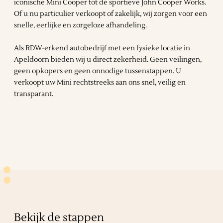
iconische Mini Cooper tot de sportieve John Cooper Works.
Of u nu particulier verkoopt of zakelijk, wij zorgen voor een
snelle, eerlijke en zorgeloze afhandeling.
Als RDW-erkend autobedrijf met een fysieke locatie in
Apeldoorn bieden wij u direct zekerheid. Geen veilingen,
geen opkopers en geen onnodige tussenstappen. U
verkoopt uw Mini rechtstreeks aan ons snel, veilig en
transparant.
Bekijk de stappen