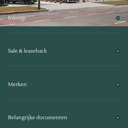
Inkoop
Sale & leaseback
Merken
Belangrijke documenten