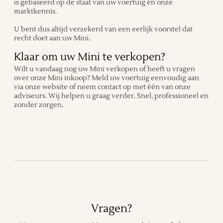
is gebaseerd op de staat van uw voertuig én onze
marktkennis.
U bent dus altijd verzekerd van een eerlijk voorstel dat
recht doet aan uw Mini.
Klaar om uw Mini te verkopen?
Wilt u vandaag nog uw Mini verkopen of heeft u vragen
over onze Mini inkoop? Meld uw voertuig eenvoudig aan
via onze website of neem contact op met één van onze
adviseurs. Wij helpen u graag verder. Snel, professioneel en
zonder zorgen.
Vragen?