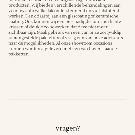
producten. Wij bieden verschillende behandelingen aan
voor uw auto welke lak ondersteunend en vuil afstotend
werken. Denk daarbij aan een glascoating of keramische
coating. Ook kunnen wij een beschadigde auto met lichte
krassen of deukje zo bewerken dat deze niet meer
zichtbaar zijn. Maak gebruik van een van onze zorgvuldig
samengestelde pakketten of vraag een van onze adviseurs
naar de mogelijkheden. Al onze showroom occasions
kunnen worden afgeleverd met een van bovenstaande
pakketten.
Vragen?