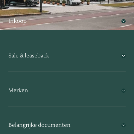
Inkoop
Sale & leaseback
Merken
Belangrijke documenten