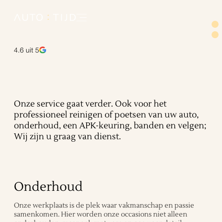
4.6
uit 5
Onze service gaat verder. Ook voor het
professioneel reinigen of poetsen van uw auto,
onderhoud, een APK-keuring, banden en velgen;
Wij zijn u graag van dienst.
Onderhoud
Onze werkplaats is de plek waar vakmanschap en passie
samenkomen. Hier worden onze occasions niet alleen