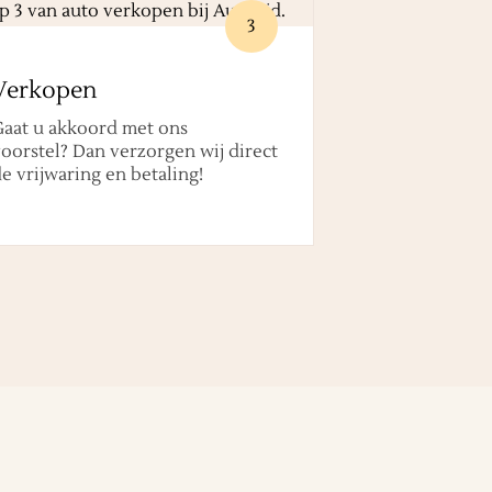
3
Verkopen
Gaat u akkoord met ons
oorstel? Dan verzorgen wij direct
e vrijwaring en betaling!