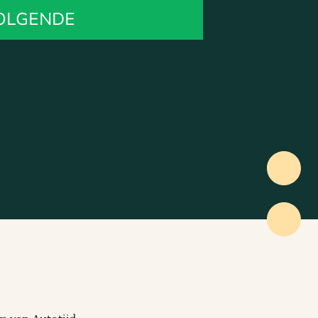
OLGENDE