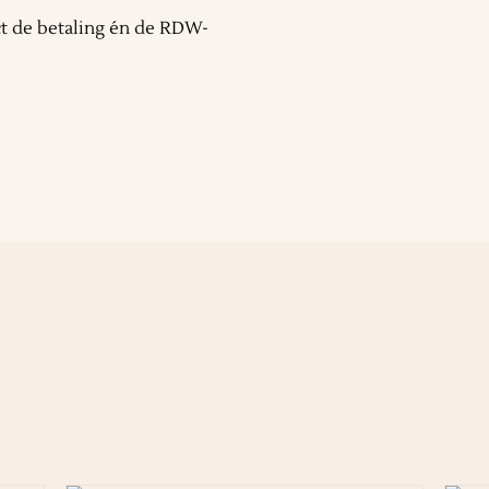
ct de betaling én de RDW-