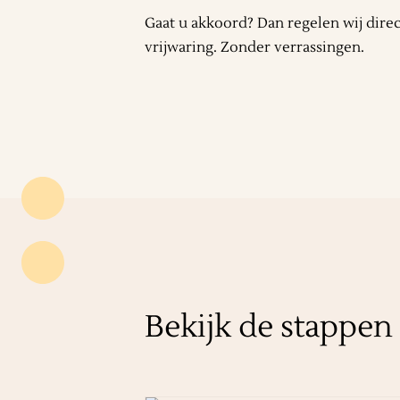
Gaat u akkoord? Dan regelen wij dire
vrijwaring. Zonder verrassingen.
Bekijk de stappen