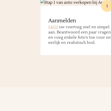
1
Aanmelden
Meld
uw voertuig snel en simpel
aan. Beantwoord een paar vragen
en voeg enkele foto's toe voor ee
eerlijk en realistisch bod.