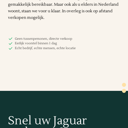
gemakkelijk bereikbaar. Maar ook als u elders in Nederland
woont, staan we voor u klaar. In overleg is ook op afstand
verkopen mogelijk.
Geen tussenpersonen, directe verkoop
Eerlijk voorstel binnen 1 dag
Echt bedrijf, echte mensen, echte locatie
Snel uw Jaguar