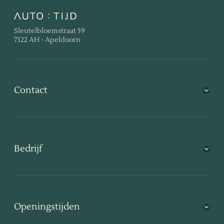
Sleutelbloemstraat 59
7322 AH - Apeldoorn
Contact
Bedrijf
Openingstijden