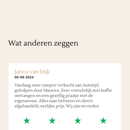
Wat anderen zeggen
Janny van Dijk
05
-
08
-
2024
Vandaag onze camper verkocht aan Autotijd,
geholpen door Maurice. Zeer vriendelijk met koffie
ontvangen en een gezellig praatje met de
eigenaresse. Alles naar behoren en direct
afgehandeld, eerlijke prijs. Wij zijn tevreden