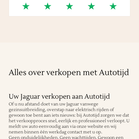
Alles over verkopen met Autotijd
Uw Jaguar verkopen aan Autotijd
Of u nu afstand doet van uw Jaguar vanwege
gezinsuitbreiding, overstap naar elektrisch rijden of
gewoon toe bent aan iets nieuws: bij Autotijd zorgen we dat
het verkoopproces snel, eerlijk en professioneel verloopt. U
meldt uw auto eenvoudig aan via onze website en wij
nemen binnen één werkdag contact met u op.
Geen onduidelijkheden. Geen wachttijden. Gewoon een