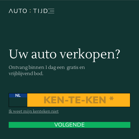
Uw auto verkopen?
Ontvang binnen 1 dag een gratis en
vrijblijvend bod.
NL
Ik weet mijn kenteken niet
VOLGENDE