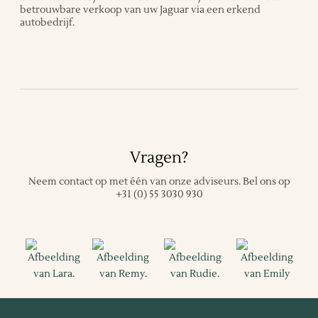
betrouwbare verkoop van uw Jaguar via een erkend
autobedrijf.
Vragen?
Neem contact op met één van onze adviseurs.
Bel ons op
+31 (0) 55 3030 930