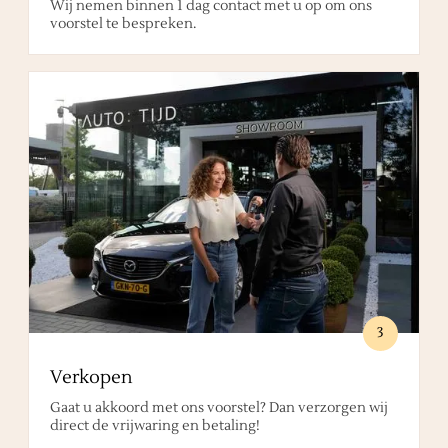
Wij nemen binnen 1 dag contact met u op om ons
voorstel te bespreken.
3
Verkopen
Gaat u akkoord met ons voorstel? Dan verzorgen wij
direct de vrijwaring en betaling!