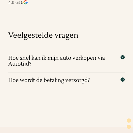
4.6
uit 5
Veelgestelde vragen
Hoe snel kan ik mijn auto verkopen via
Autotijd?
Hoe wordt de betaling verzorgd?