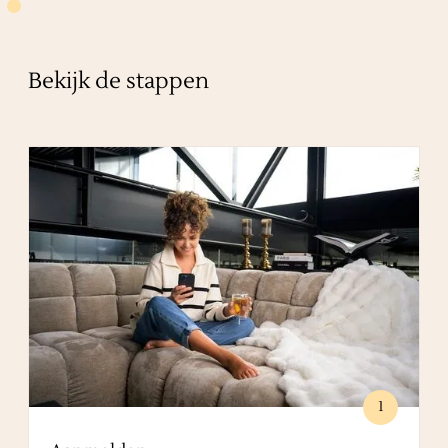
Bekijk de stappen
1