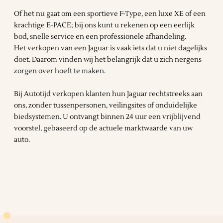
Of het nu gaat om een sportieve F-Type, een luxe XE of een
krachtige E-PACE; bij ons kunt u rekenen op een eerlijk
bod, snelle service en een professionele afhandeling.
Het verkopen van een Jaguar is vaak iets dat u niet dagelijks
doet. Daarom vinden wij het belangrijk dat u zich nergens
zorgen over hoeft te maken.
Bij Autotijd verkopen klanten hun Jaguar rechtstreeks aan
ons, zonder tussenpersonen, veilingsites of onduidelijke
biedsystemen. U ontvangt binnen 24 uur een vrijblijvend
voorstel, gebaseerd op de actuele marktwaarde van uw
auto.