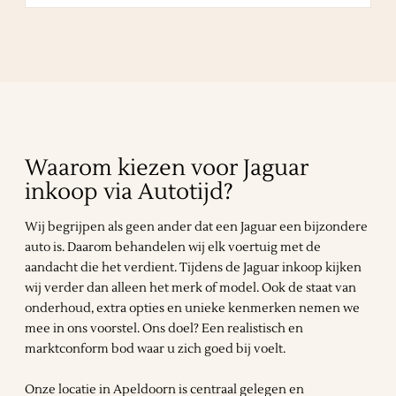
Waarom kiezen voor Jaguar
inkoop via Autotijd?
Wij begrijpen als geen ander dat een Jaguar een bijzondere
auto is. Daarom behandelen wij elk voertuig met de
aandacht die het verdient. Tijdens de Jaguar inkoop kijken
wij verder dan alleen het merk of model. Ook de staat van
onderhoud, extra opties en unieke kenmerken nemen we
mee in ons voorstel. Ons doel? Een realistisch en
marktconform bod waar u zich goed bij voelt.
Onze locatie in Apeldoorn is centraal gelegen en