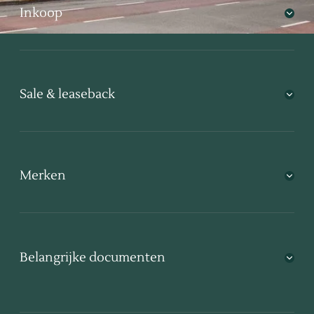
Inkoop
Sale & leaseback
Merken
Belangrijke documenten