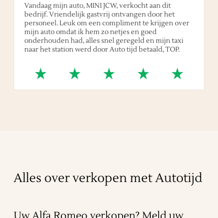
Vandaag mijn auto, MINI JCW, verkocht aan dit
bedrijf. Vriendelijk gastvrij ontvangen door het
personeel. Leuk om een compliment te krijgen over
mijn auto omdat ik hem zo netjes en goed
onderhouden had, alles snel geregeld en mijn taxi
naar het station werd door Auto tijd betaald, TOP.
Alles over verkopen met Autotijd
Uw Alfa Romeo verkopen? Meld uw