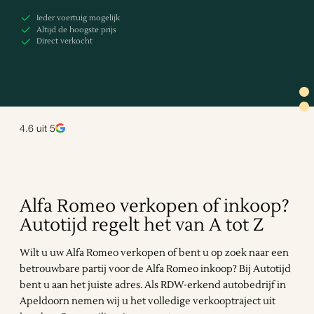
Ieder voertuig mogelijk
Altijd de hoogste prijs
Direct verkocht
4.6
uit 5
Alfa Romeo verkopen of inkoop?
Autotijd regelt het van A tot Z
Wilt u uw Alfa Romeo verkopen of bent u op zoek naar een
betrouwbare partij voor de Alfa Romeo inkoop? Bij Autotijd
bent u aan het juiste adres. Als RDW-erkend autobedrijf in
Apeldoorn nemen wij u het volledige verkooptraject uit