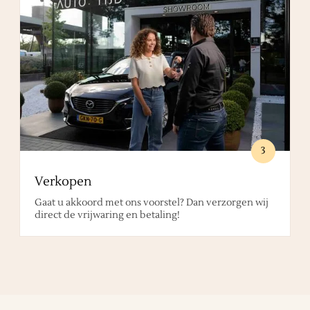
3
Verkopen
Gaat u akkoord met ons voorstel? Dan verzorgen wij
direct de vrijwaring en betaling!