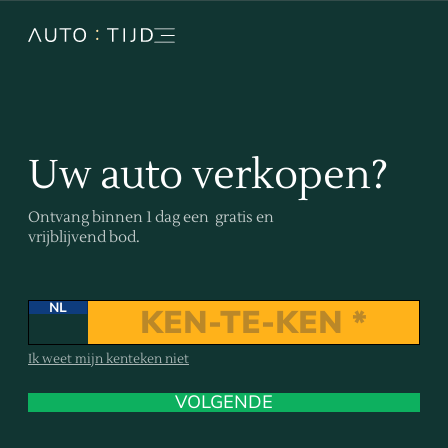
Uw auto verkopen?
Ontvang binnen 1 dag een gratis en
vrijblijvend bod.
NL
Ik weet mijn kenteken niet
VOLGENDE