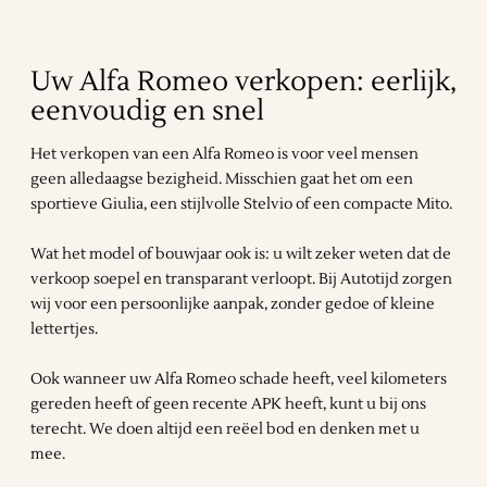
Uw Alfa Romeo verkopen: eerlijk,
eenvoudig en snel
Het verkopen van een Alfa Romeo is voor veel mensen
geen alledaagse bezigheid. Misschien gaat het om een
sportieve Giulia, een stijlvolle Stelvio of een compacte Mito.
Wat het model of bouwjaar ook is: u wilt zeker weten dat de
verkoop soepel en transparant verloopt. Bij Autotijd zorgen
wij voor een persoonlijke aanpak, zonder gedoe of kleine
lettertjes.
Ook wanneer uw Alfa Romeo schade heeft, veel kilometers
gereden heeft of geen recente APK heeft, kunt u bij ons
terecht. We doen altijd een reëel bod en denken met u
mee.