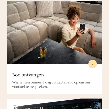
2
Bod ontvangen
Wij nemen binnen 1 dag contact met u op om ons
voorstel te bespreken.