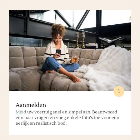
1
Aanmelden
Meld
uw voertuig snel en simpel aan. Beantwoord
een paar vragen en voeg enkele foto's toe voor een
eerlijk en realistisch bod.