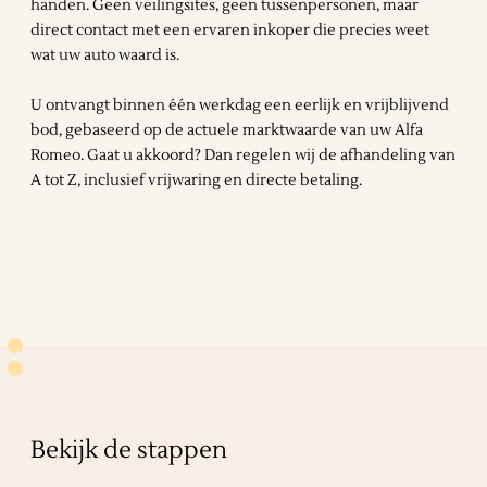
handen. Geen veilingsites, geen tussenpersonen, maar
direct contact met een ervaren inkoper die precies weet
wat uw auto waard is.
U ontvangt binnen één werkdag een eerlijk en vrijblijvend
bod, gebaseerd op de actuele marktwaarde van uw Alfa
Romeo. Gaat u akkoord? Dan regelen wij de afhandeling van
A tot Z, inclusief vrijwaring en directe betaling.
Bekijk de stappen