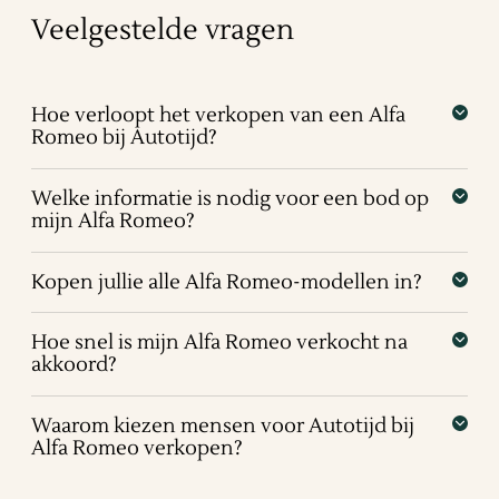
Veelgestelde vragen
Hoe verloopt het verkopen van een Alfa
Romeo bij Autotijd?
Welke informatie is nodig voor een bod op
mijn Alfa Romeo?
Kopen jullie alle Alfa Romeo-modellen in?
Hoe snel is mijn Alfa Romeo verkocht na
akkoord?
Waarom kiezen mensen voor Autotijd bij
Alfa Romeo verkopen?