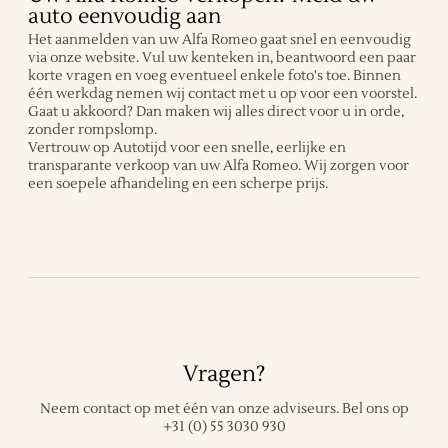
auto eenvoudig aan
Het aanmelden van uw Alfa Romeo gaat snel en eenvoudig
via onze website. Vul uw kenteken in, beantwoord een paar
korte vragen en voeg eventueel enkele foto's toe. Binnen
één werkdag nemen wij contact met u op voor een voorstel.
Gaat u akkoord? Dan maken wij alles direct voor u in orde,
zonder rompslomp.
Vertrouw op Autotijd voor een snelle, eerlijke en
transparante verkoop van uw Alfa Romeo. Wij zorgen voor
een soepele afhandeling en een scherpe prijs.
Vragen?
Neem contact op met één van onze adviseurs.
Bel ons op
+31 (0) 55 3030 930