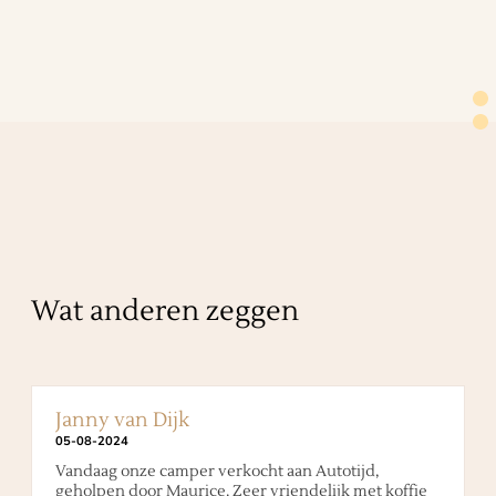
Wat anderen zeggen
Janny van Dijk
05
-
08
-
2024
Vandaag onze camper verkocht aan Autotijd,
geholpen door Maurice. Zeer vriendelijk met koffie