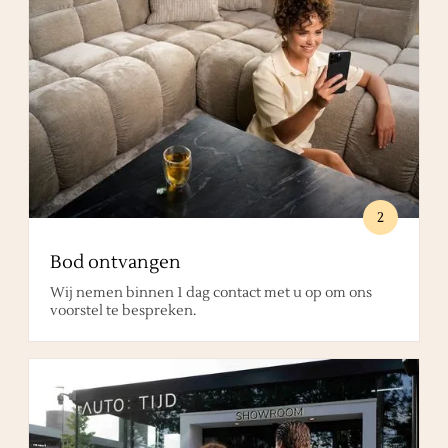
2
Bod ontvangen
Wij nemen binnen 1 dag contact met u op om ons
voorstel te bespreken.