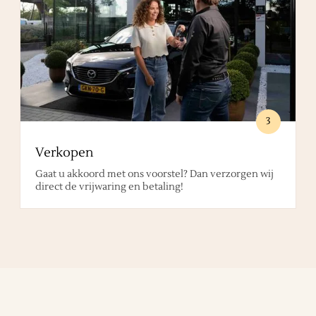
3
Verkopen
Gaat u akkoord met ons voorstel? Dan verzorgen wij
direct de vrijwaring en betaling!