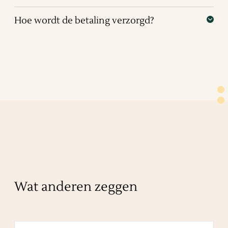
Hoe wordt de betaling verzorgd?
Wat anderen zeggen