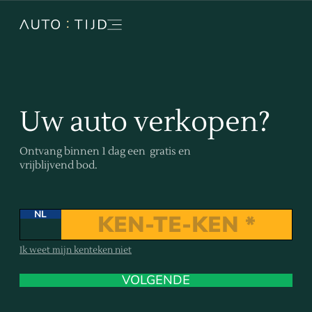
Uw auto verkopen?
Ontvang binnen 1 dag een gratis en
vrijblijvend bod.
NL
Ik weet mijn kenteken niet
VOLGENDE