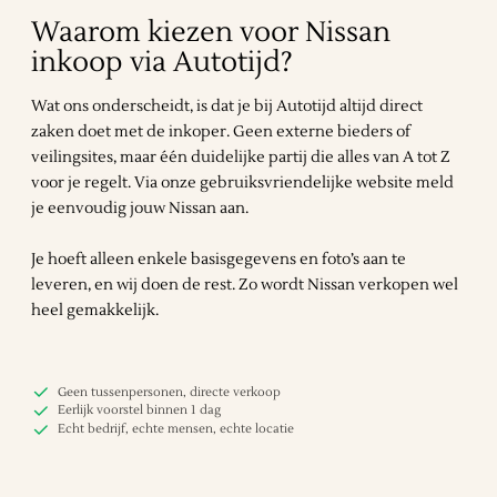
Waarom kiezen voor Nissan
inkoop via Autotijd?
Wat ons onderscheidt, is dat je bij Autotijd altijd direct
zaken doet met de inkoper. Geen externe bieders of
veilingsites, maar één duidelijke partij die alles van A tot Z
voor je regelt. Via onze gebruiksvriendelijke website meld
je eenvoudig jouw Nissan aan.
Je hoeft alleen enkele basisgegevens en foto’s aan te
leveren, en wij doen de rest. Zo wordt Nissan verkopen wel
heel gemakkelijk.
Geen tussenpersonen, directe verkoop
Eerlijk voorstel binnen 1 dag
Echt bedrijf, echte mensen, echte locatie