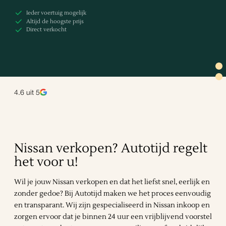
Ieder voertuig mogelijk
Altijd de hoogste prijs
Direct verkocht
4.6
uit 5
Nissan verkopen? Autotijd regelt
het voor u!
Wil je jouw Nissan verkopen en dat het liefst snel, eerlijk en
zonder gedoe? Bij Autotijd maken we het proces eenvoudig
en transparant. Wij zijn gespecialiseerd in Nissan inkoop en
zorgen ervoor dat je binnen 24 uur een vrijblijvend voorstel