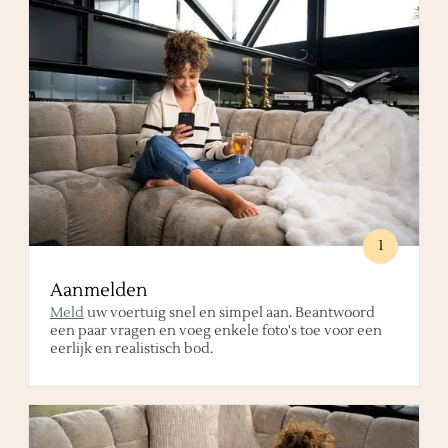
1
Aanmelden
Meld
uw voertuig snel en simpel aan. Beantwoord
een paar vragen en voeg enkele foto's toe voor een
eerlijk en realistisch bod.