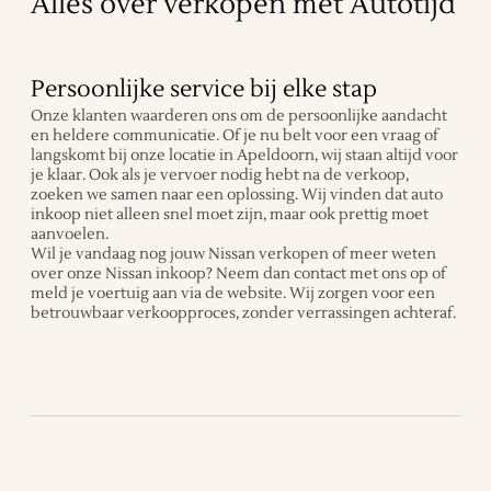
Alles over verkopen met Autotijd
Persoonlijke service bij elke stap
Onze klanten waarderen ons om de persoonlijke aandacht
en heldere communicatie. Of je nu belt voor een vraag of
langskomt bij onze locatie in Apeldoorn, wij staan altijd voor
je klaar. Ook als je vervoer nodig hebt na de verkoop,
zoeken we samen naar een oplossing. Wij vinden dat auto
inkoop niet alleen snel moet zijn, maar ook prettig moet
aanvoelen.
Wil je vandaag nog jouw Nissan verkopen of meer weten
over onze Nissan inkoop? Neem dan contact met ons op of
meld je voertuig aan via de website. Wij zorgen voor een
betrouwbaar verkoopproces, zonder verrassingen achteraf.