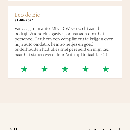
Leo de Bie
31
-
05
-
2024
Vandaag mijn auto, MINI JCW, verkocht aan dit
bedrijf. Vriendelijk gastvrij ontvangen door het
personeel. Leuk om een compliment te krijgen over
mijn auto omdat ik hem zo netjes en goed
onderhouden had, alles snel geregeld en mijn taxi
naar het station werd door Auto tijd betaald, TOP.