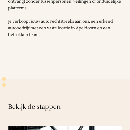
ontvangt zonder tussenpersonen, veilingen of onduidelijke
platforms.
Je verkoopt jouw auto rechtstreeks aan ons, een erkend
autobedrijf met een vaste locatie in Apeldoorn en een
betrokken team.
Bekijk de stappen