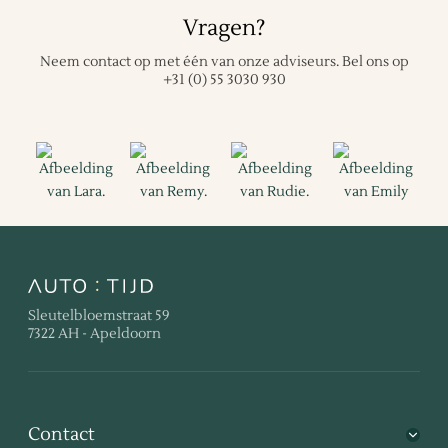
Vragen?
Neem contact op met één van onze adviseurs.
Bel ons op
+31 (0) 55 3030 930
Sleutelbloemstraat 59
7322 AH - Apeldoorn
Contact