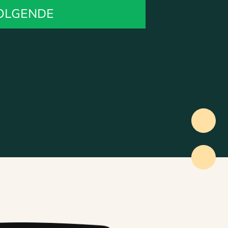
OLGENDE