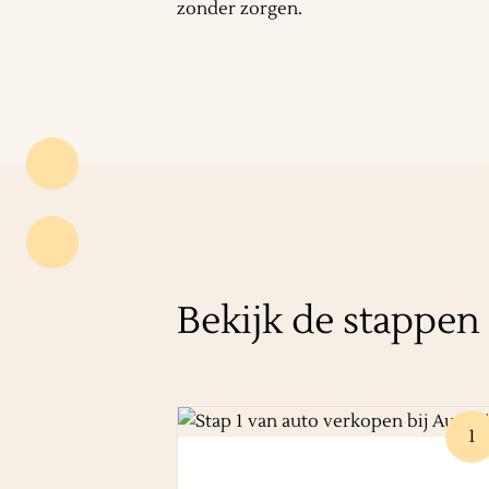
zonder zorgen.
Bekijk de stappen
1