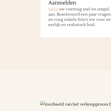
Aanmelden
Meld
uw voertuig snel en simpel
aan. Beantwoord een paar vragen
en voeg enkele foto's toe voor ee
eerlijk en realistisch bod.