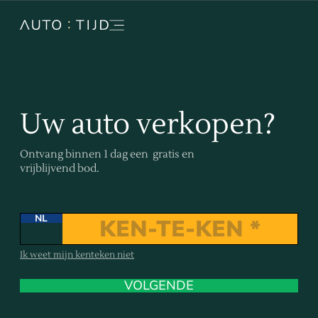
Uw auto verkopen?
Ontvang binnen 1 dag een gratis en
vrijblijvend bod.
NL
Ik weet mijn kenteken niet
VOLGENDE