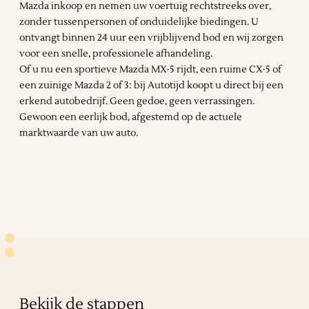
Mazda inkoop en nemen uw voertuig rechtstreeks over,
zonder tussenpersonen of onduidelijke biedingen. U
ontvangt binnen 24 uur een vrijblijvend bod en wij zorgen
voor een snelle, professionele afhandeling.
Of u nu een sportieve Mazda MX-5 rijdt, een ruime CX-5 of
een zuinige Mazda 2 of 3: bij Autotijd koopt u direct bij een
erkend autobedrijf. Geen gedoe, geen verrassingen.
Gewoon een eerlijk bod, afgestemd op de actuele
marktwaarde van uw auto.
Bekijk de stappen