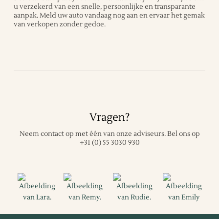
u verzekerd van een snelle, persoonlijke en transparante
aanpak. Meld uw auto vandaag nog aan en ervaar het gemak
van verkopen zonder gedoe.
Vragen?
Neem contact op met één van onze adviseurs.
Bel ons op
+31 (0) 55 3030 930