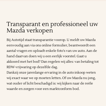
Transparant en professioneel uw
Mazda verkopen
Bij Autotijd staat transparantie voorop. U meldt uw Mazda
eenvoudig aan via ons online formulier, beantwoordt een
aantal vragen en uploadt enkele foto's van uw auto. Aan de
hand daarvan doen wij u een eerlijk voorstel. Gaat u
akkoord met het bod? Dan regelen wij alles: van betaling tot
RDW-vrijwaring op dezelfde dag.
Dankzij onze jarenlange ervaring in de auto inkoop weten
wij exact waar we op moeten letten. Of uw Mazda nu jong,
wat ouder of licht beschadigd is: wij kijken naar de reële
waarde en zorgen voor een marktconform bod.