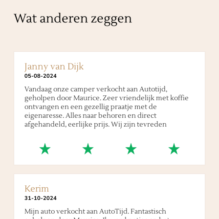
Wat anderen zeggen
Janny van Dijk
05
-
08
-
2024
Vandaag onze camper verkocht aan Autotijd,
geholpen door Maurice. Zeer vriendelijk met koffie
ontvangen en een gezellig praatje met de
eigenaresse. Alles naar behoren en direct
afgehandeld, eerlijke prijs. Wij zijn tevreden
Kerim
31
-
10
-
2024
Mijn auto verkocht aan AutoTijd. Fantastisch