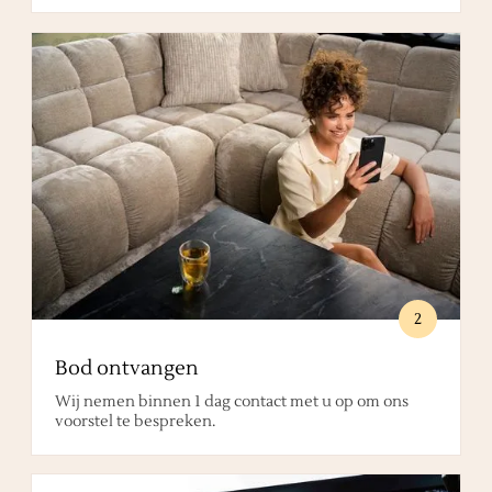
2
Bod ontvangen
Wij nemen binnen 1 dag contact met u op om ons
voorstel te bespreken.