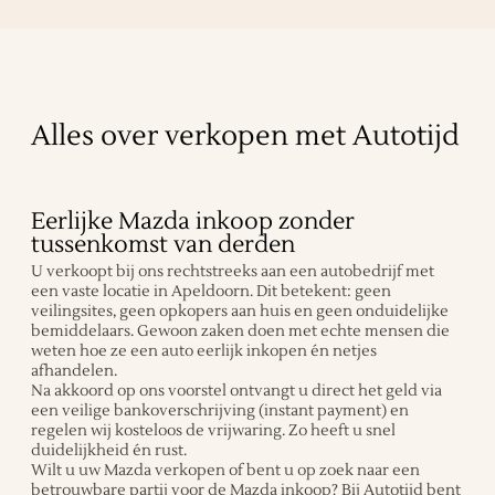
Alles over verkopen met Autotijd
Eerlijke Mazda inkoop zonder
tussenkomst van derden
U verkoopt bij ons rechtstreeks aan een autobedrijf met
een vaste locatie in Apeldoorn. Dit betekent: geen
veilingsites, geen opkopers aan huis en geen onduidelijke
bemiddelaars. Gewoon zaken doen met echte mensen die
weten hoe ze een auto eerlijk inkopen én netjes
afhandelen.
Na akkoord op ons voorstel ontvangt u direct het geld via
een veilige bankoverschrijving (instant payment) en
regelen wij kosteloos de vrijwaring. Zo heeft u snel
duidelijkheid én rust.
Wilt u uw Mazda verkopen of bent u op zoek naar een
betrouwbare partij voor de Mazda inkoop? Bij Autotijd bent