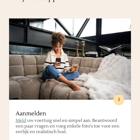
1
Aanmelden
Meld
uw voertuig snel en simpel aan. Beantwoord
een paar vragen en voeg enkele foto's toe voor een
eerlijk en realistisch bod.