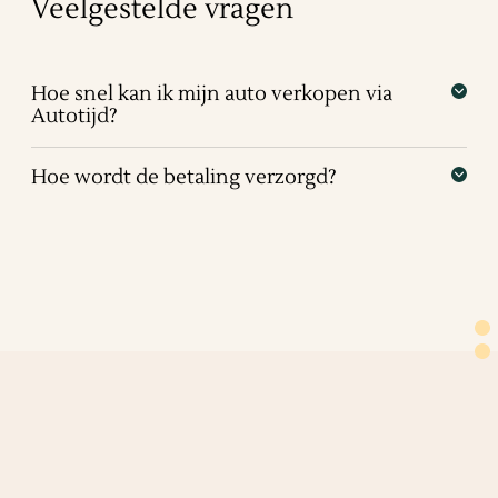
Veelgestelde vragen
Hoe snel kan ik mijn auto verkopen via
Autotijd?
Hoe wordt de betaling verzorgd?