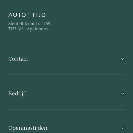
Sleutelbloemstraat 59
7322 AH - Apeldoorn
Contact
Bedrijf
Openingstijden