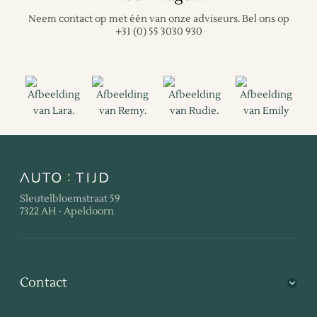
Neem contact op met één van onze adviseurs.
Bel ons op
+31 (0) 55 3030 930
Sleutelbloemstraat 59
7322 AH - Apeldoorn
Contact