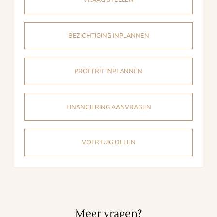
BEZICHTIGING INPLANNEN
PROEFRIT INPLANNEN
FINANCIERING AANVRAGEN
VOERTUIG DELEN
Meer vragen?