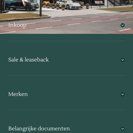
Inkoop
Sale & leaseback
Merken
Belangrijke documenten