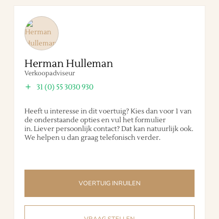
Herman Hulleman
Verkoopadviseur
31 (0) 55 3030 930
Heeft u interesse in dit voertuig? Kies dan voor 1 van
de onderstaande opties en vul het formulier
in. Liever persoonlijk contact? Dat kan natuurlijk ook.
We helpen u dan graag telefonisch verder.
VOERTUIG INRUILEN
VRAAG STELLEN