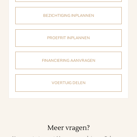
BEZICHTIGING INPLANNEN
PROEFRIT INPLANNEN
FINANCIERING AANVRAGEN
VOERTUIG DELEN
Meer vragen?