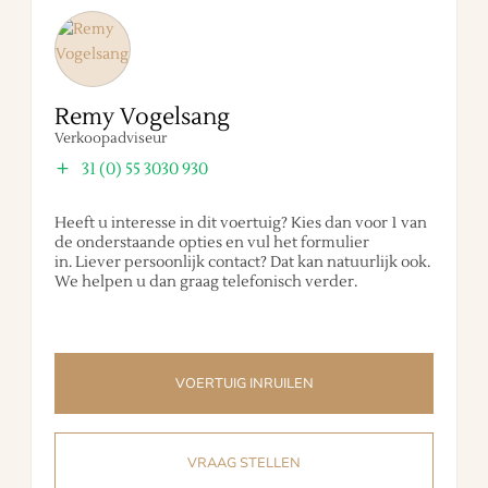
Remy Vogelsang
Verkoopadviseur
31 (0) 55 3030 930
Heeft u interesse in dit voertuig? Kies dan voor 1 van
de onderstaande opties en vul het formulier
in. Liever persoonlijk contact? Dat kan natuurlijk ook.
We helpen u dan graag telefonisch verder.
VOERTUIG INRUILEN
VRAAG STELLEN