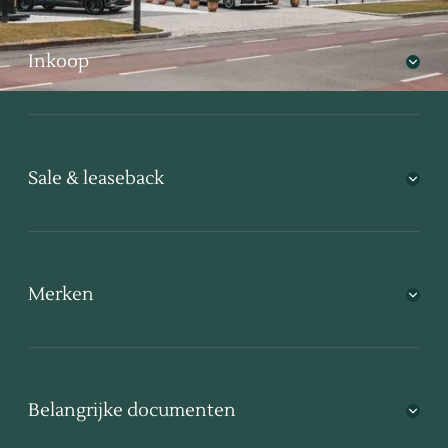
Inkoop
Sale & leaseback
Merken
Belangrijke documenten