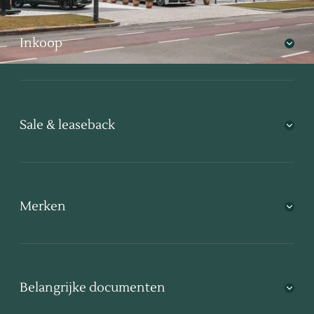
Inkoop
Sale & leaseback
Merken
Belangrijke documenten