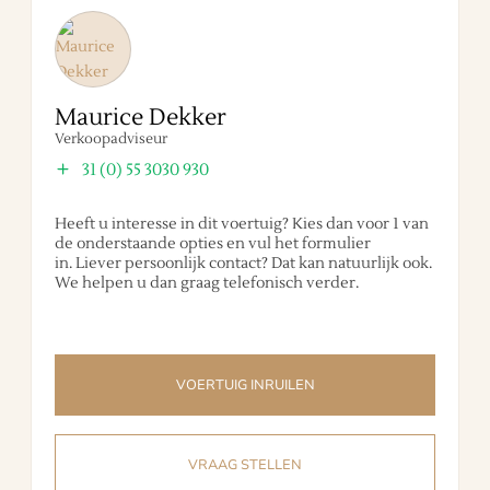
Maurice Dekker
Verkoopadviseur
31 (0) 55 3030 930
Heeft u interesse in dit voertuig? Kies dan voor 1 van
de onderstaande opties en vul het formulier
in. Liever persoonlijk contact? Dat kan natuurlijk ook.
We helpen u dan graag telefonisch verder.
VOERTUIG INRUILEN
VRAAG STELLEN