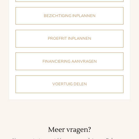
BEZICHTIGING INPLANNEN
PROEFRIT INPLANNEN
FINANCIERING AANVRAGEN
VOERTUIG DELEN
Meer vragen?