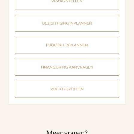
VRAAG STELLEN
BEZICHTIGING INPLANNEN
PROEFRIT INPLANNEN
FINANCIERING AANVRAGEN
VOERTUIG DELEN
Meer vragen?