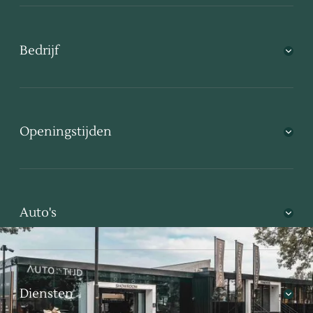
Bedrijf
Openingstijden
Auto's
Diensten