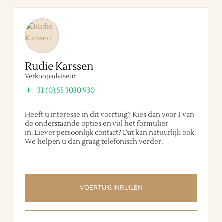
Rudie Karssen
Verkoopadviseur
31 (0) 55 3030 930
Heeft u interesse in dit voertuig? Kies dan voor 1 van
de onderstaande opties en vul het formulier
in. Liever persoonlijk contact? Dat kan natuurlijk ook.
We helpen u dan graag telefonisch verder.
VOERTUIG INRUILEN