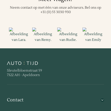
Neem contact op met één van onze adviseurs.
Bel ons op
+31 (0) 55 3030 930
Sleutelbloemstraat 59
7322 AH - Apeldoorn
Contact